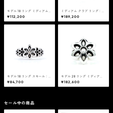
モデル 18 リング ミディアム：
ミディアム クラブ リング：G
Good Art HLYWD グッド ア
ood Art HLYWD グッド アー
¥112,200
¥189,200
ート ハリウッド
ト ハリウッド
モデル 18 リング スモール：G
モデル 28 リング ミディア
ood Art HLYWD グッド アー
ム：Good Art HLYWD グッド
¥84,700
¥182,600
ト ハリウッド
アート ハリウッド
セール中の商品