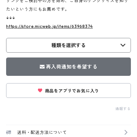
リングをご検討中の方を始め、ご自身のリングサイズを知り
たいという方にもお薦めです。
↓↓↓
https://store.micweb.jp/items/63968374
種類を選択する
再入荷通知を希望する
商品をアプリでお気に入り
通報する
送料・配送方法について