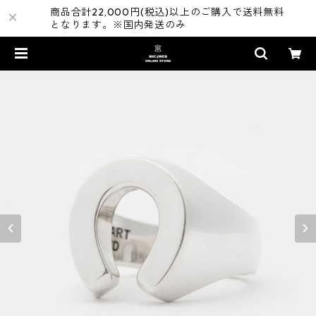
商品合計22,000円(税込)以上のご購入で送料無料
となります。※国内発送のみ