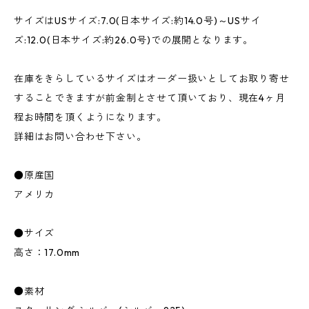
サイズはUSサイズ:7.0(日本サイズ:約14.0号)～USサイ
ズ:12.0(日本サイズ:約26.0号)での展開となります。
在庫をきらしているサイズはオーダー扱いとしてお取り寄せ
することできますが前金制とさせて頂いており、現在4ヶ月
程お時間を頂くようになります。
詳細はお問い合わせ下さい。
●原産国
アメリカ
●サイズ
高さ：17.0mm
●素材