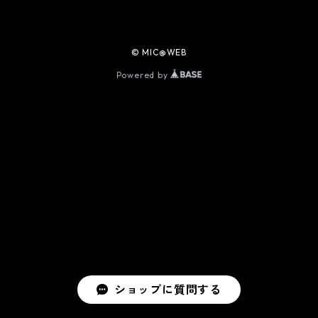
© MIC@WEB
Powered by
ショップに質問する