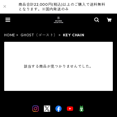
商品合計22,000円(税込)以上のご購入で送料無料
となります。※国内発送のみ
HOME
GHOST（ゴースト）
KEY CHAIN
該当する商品が見つかりませんでした。