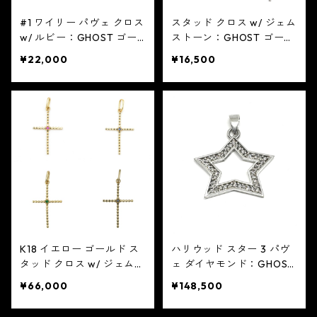
#1 ワイリー パヴェ クロス
スタッド クロス w/ ジェム
w/ ルビー：GHOST ゴー
ストーン：GHOST ゴース
スト
ト
¥22,000
¥16,500
K18 イエロー ゴールド ス
ハリウッド スター 3 パヴ
タッド クロス w/ ジェム
ェ ダイヤモンド：GHOST
ストーン：GHOST ゴース
ゴースト
¥66,000
¥148,500
ト