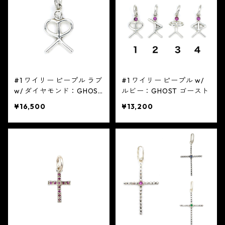
#1 ワイリー ピープル ラブ
#1 ワイリー ピープル w/
w/ ダイヤモンド：GHOST
ルビー：GHOST ゴースト
ゴースト
¥16,500
¥13,200