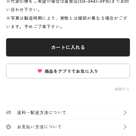
※代金引換をご希望の場合は直営店(03-3461-3915)までお問
い合わせ下さい。
※写真は製造時期により、実物とは細部が異なる場合がござ
います。予めご了承下さい。
カートに入れる
商品をアプリでお気に入り
通報する
送料・配送方法について
お支払い方法について