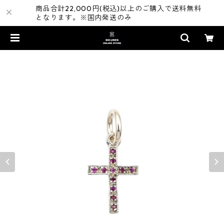
商品合計22,000円(税込)以上のご購入で送料無料
となります。※国内発送のみ