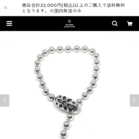
商品合計22,000円(税込)以上のご購入で送料無料
となります。※国内発送のみ