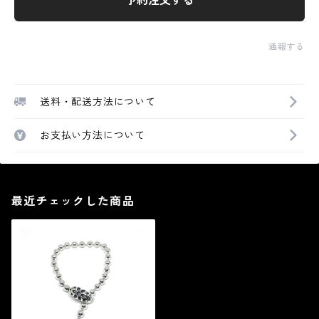
予約注文する
通報する
送料・配送方法について
お支払い方法について
最近チェックした商品