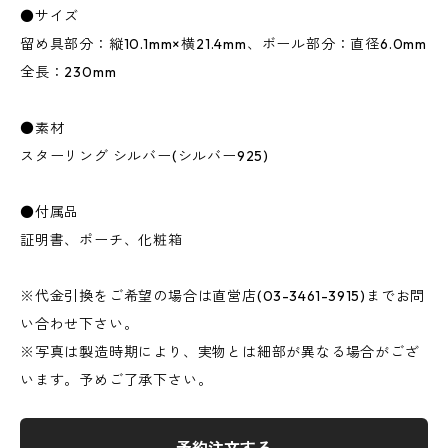
●サイズ
留め具部分：縦10.1mm×横21.4mm、ボール部分：直径6.0mm
全長：230mm
●素材
スターリング シルバー(シルバー925)
●付属品
証明書、ポーチ、化粧箱
※代金引換をご希望の場合は直営店(03-3461-3915)までお問
い合わせ下さい。
※写真は製造時期により、実物とは細部が異なる場合がござ
います。予めご了承下さい。