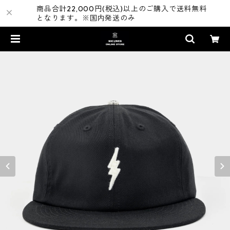
商品合計22,000円(税込)以上のご購入で送料無料
となります。※国内発送のみ