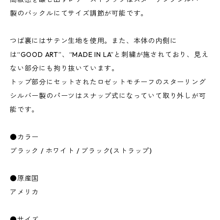
製のバックルにてサイズ調節が可能です。
つば裏にはサテン生地を使用。また、本体の内側に
は“GOOD ART”、“MADE IN LA”と刺繍が施されており、見え
ない部分にも拘り抜いています。
トップ部分にセットされたロゼットモチーフのスターリング
シルバー製のパーツはスナップ式になっていて取り外しが可
能です。
●カラー
ブラック / ホワイト / ブラック(ストラップ)
●原産国
アメリカ
●サイズ