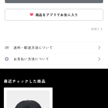
商品をアプリでお気に入り
通報する
送料・配送方法について
お支払い方法について
最近チェックした商品