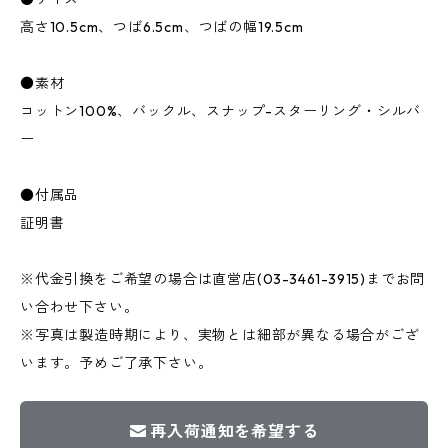
高さ10.5cm、つば6.5cm、つばの幅19.5cm
●素材
コットン100%、バックル、スナップ-スターリング・シルバ
ー
●付属品
証明書
※代金引換をご希望の場合は直営店(03-3461-3915)までお問
い合わせ下さい。
※写真は製造時期により、実物とは細部が異なる場合がござ
います。予めご了承下さい。
再入荷通知を希望する