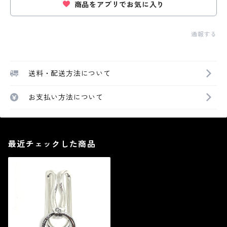
商品をアプリでお気に入り
通報する
送料・配送方法について
お支払い方法について
最近チェックした商品