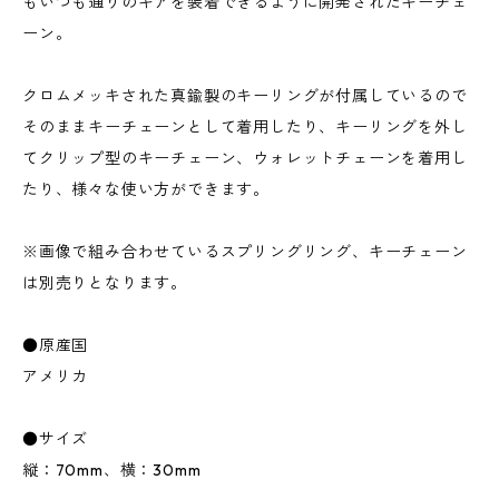
もいつも通りのギアを装着できるように開発されたキーチェ
ーン。
クロムメッキされた真鍮製のキーリングが付属しているので
そのままキーチェーンとして着用したり、キーリングを外し
てクリップ型のキーチェーン、ウォレットチェーンを着用し
たり、様々な使い方ができます。
※画像で組み合わせているスプリングリング、キーチェーン
は別売りとなります。
●原産国
アメリカ
●サイズ
縦：70mm、横：30mm