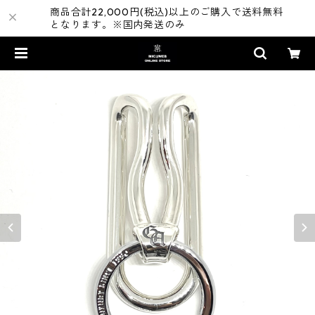
商品合計22,000円(税込)以上のご購入で送料無料
となります。※国内発送のみ