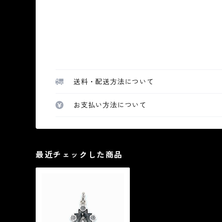
送料・配送方法について
お支払い方法について
最近チェックした商品