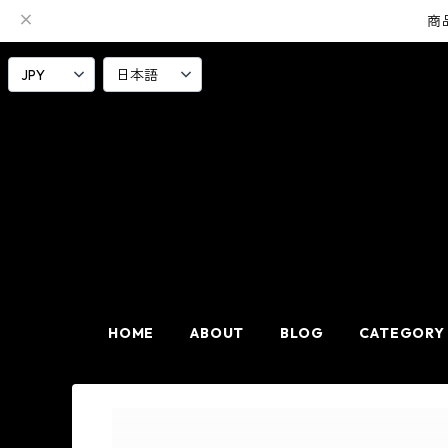
商
HOME
ABOUT
BLOG
CATEGORY