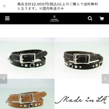
商品合計22,000円(税込)以上のご購入で送料無料
となります。※国内発送のみ