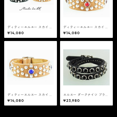
ディティーエルエー スカイ ク
ディティーエルエー スカイ レ
リア (20mm)：MADE in LA
ッド (20mm)：MADE in LA
¥14,080
¥14,080
メイド イン エルエー レザー
メイド イン エルエー レザー
ブレスレット
ブレスレット
ディティーエルエー スカイ ブ
エルエー ダークナイツ ブラッ
ルー (20mm)：MADE in LA
ク 2：MADE in LA メイド イ
¥14,080
¥23,980
メイド イン エルエー レザー
ン エルエー レザー ブレスレッ
ブレスレット
ト