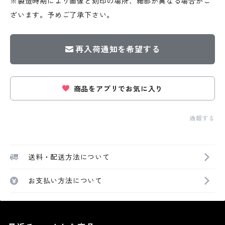
※製造時期により画像と刻印の場所、細部が異なる場合がご
ざいます。予めご了承下さい。
再入荷通知を希望する
商品をアプリでお気に入り
通報する
送料・配送方法について
お支払い方法について