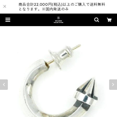
商品合計22,000円(税込)以上のご購入で送料無料
となります。※国内発送のみ