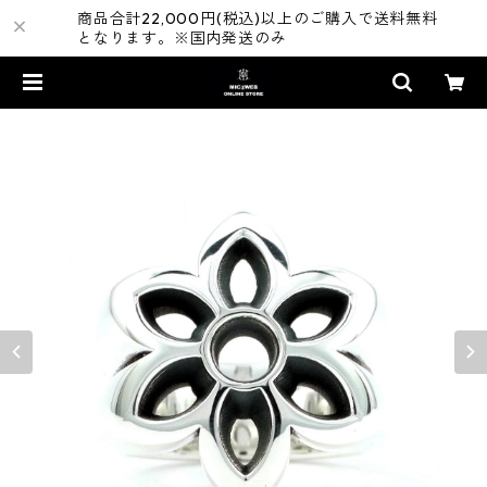
商品合計22,000円(税込)以上のご購入で送料無料
となります。※国内発送のみ