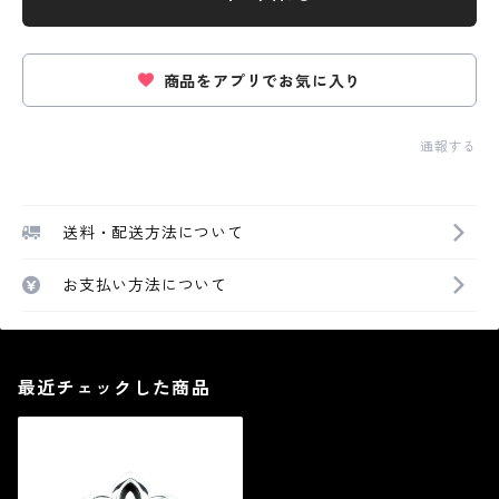
商品をアプリでお気に入り
通報する
送料・配送方法について
お支払い方法について
最近チェックした商品