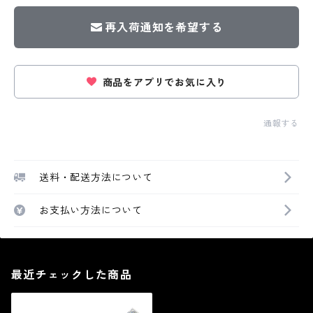
再入荷通知を希望する
商品をアプリでお気に入り
通報する
送料・配送方法について
お支払い方法について
最近チェックした商品