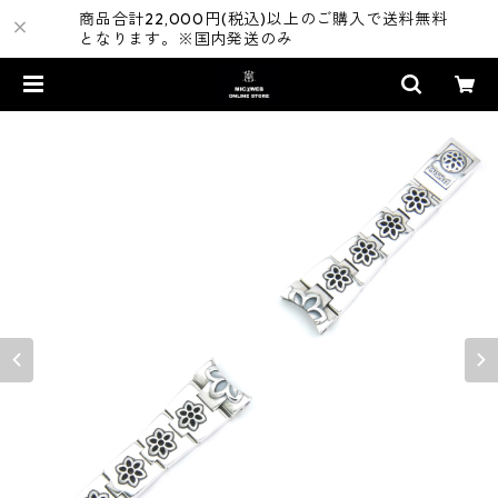
商品合計22,000円(税込)以上のご購入で送料無料
となります。※国内発送のみ