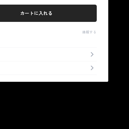
カートに入れる
通報する