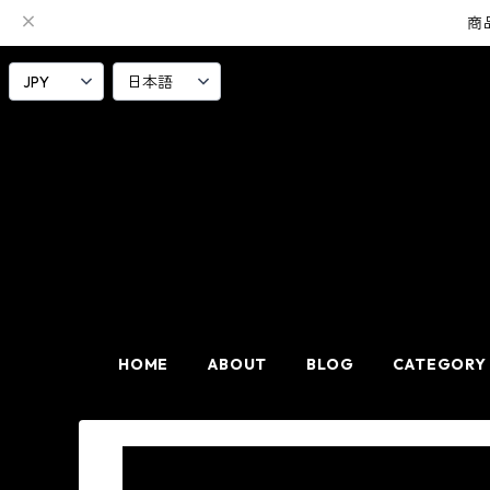
商
HOME
ABOUT
BLOG
CATEGORY