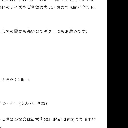
の他のサイズをご希望の方は店頭までお問い合わせ
としての需要も高いのでギフトにもお薦めです。
 / 厚み：1.8mm
 シルバー(シルバー925)
希望の場合は直営店(03-3461-3915)までお問い
い。