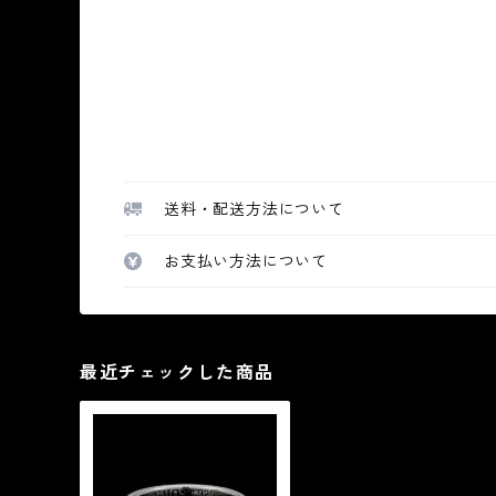
送料・配送方法について
お支払い方法について
最近チェックした商品