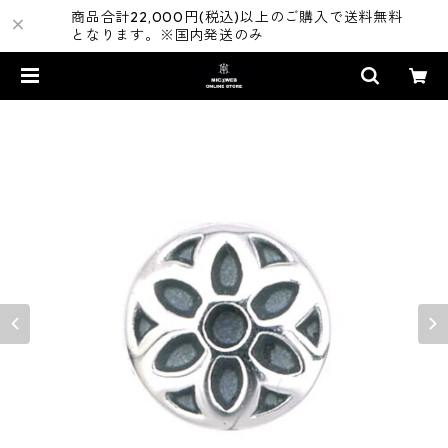
商品合計22,000円(税込)以上のご購入で送料無料
となります。※国内発送のみ