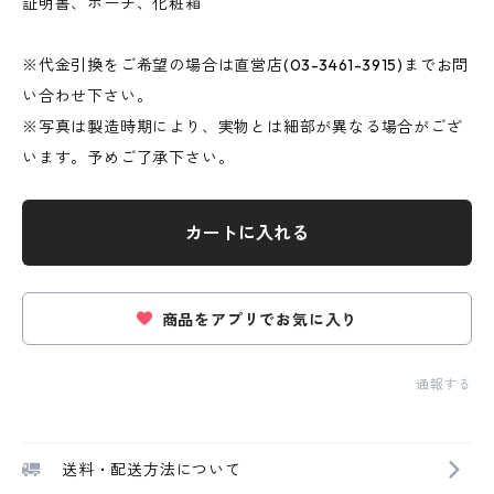
証明書、ポーチ、化粧箱
※代金引換をご希望の場合は直営店(03-3461-3915)までお問
い合わせ下さい。
※写真は製造時期により、実物とは細部が異なる場合がござ
います。予めご了承下さい。
カートに入れる
商品をアプリでお気に入り
通報する
送料・配送方法について