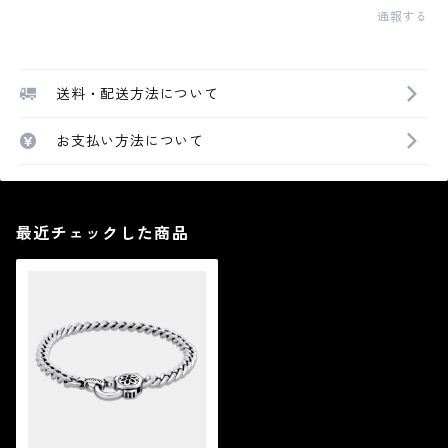
通報する
送料・配送方法について
お支払い方法について
最近チェックした商品