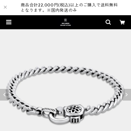
商品合計22,000円(税込)以上のご購入で送料無料
となります。※国内発送のみ