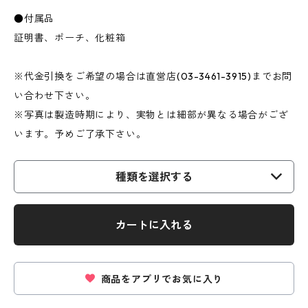
●付属品
証明書、ポーチ、化粧箱
※代金引換をご希望の場合は直営店(03-3461-3915)までお問
い合わせ下さい。
※写真は製造時期により、実物とは細部が異なる場合がござ
います。予めご了承下さい。
種類を選択する
カートに入れる
商品をアプリでお気に入り