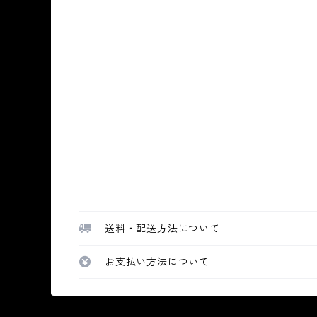
送料・配送方法について
お支払い方法について