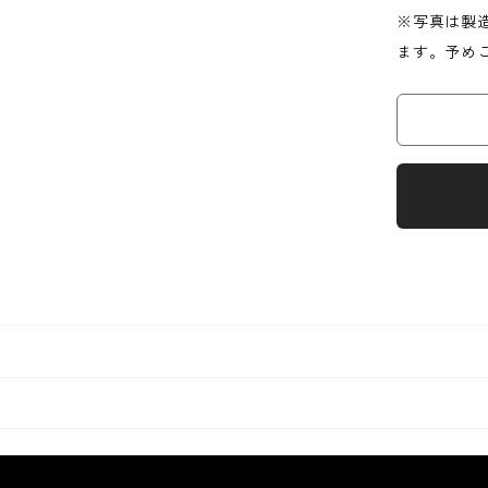
※写真は製
ます。予め