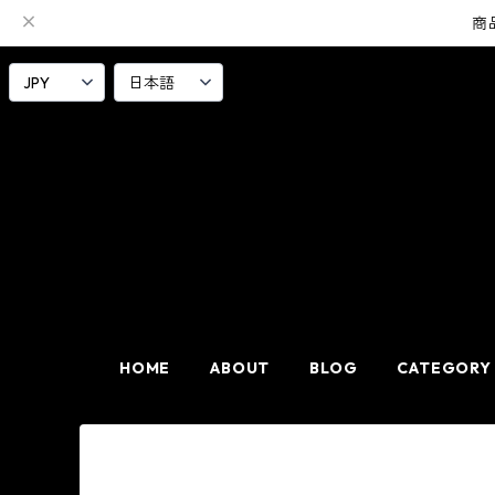
商
HOME
ABOUT
BLOG
CATEGORY