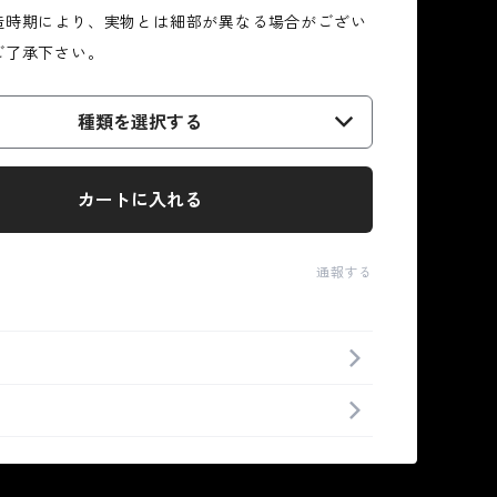
造時期により、実物とは細部が異なる場合がござい
ご了承下さい。
種類を選択する
カートに入れる
通報する