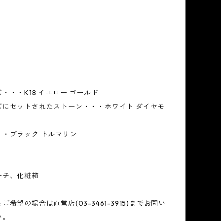
・・・K18 イエロー ゴールド
ズにセットされたストーン・・・ホワイト ダイヤモ
・・ブラック トルマリン
ーチ、化粧箱
希望の場合は直営店(03-3461-3915)までお問い
い。