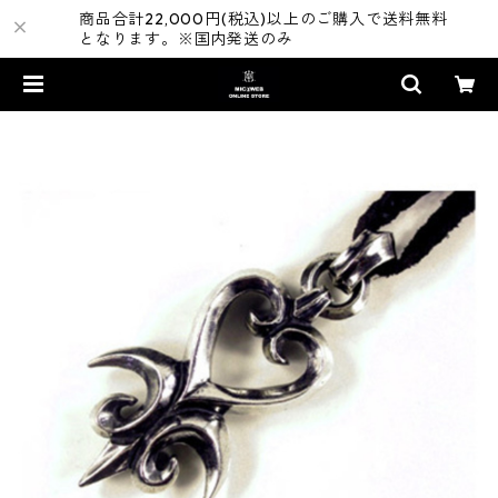
商品合計22,000円(税込)以上のご購入で送料無料
となります。※国内発送のみ