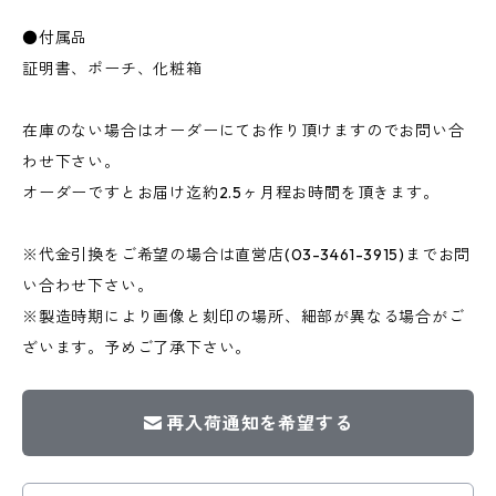
●付属品
証明書、ポーチ、化粧箱
在庫のない場合はオーダーにてお作り頂けますのでお問い合
わせ下さい。
オーダーですとお届け迄約2.5ヶ月程お時間を頂きます。
※代金引換をご希望の場合は直営店(03-3461-3915)までお問
い合わせ下さい。
※製造時期により画像と刻印の場所、細部が異なる場合がご
ざいます。予めご了承下さい。
再入荷通知を希望する