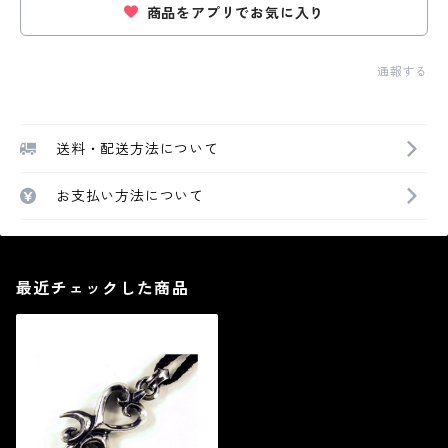
商品をアプリでお気に入り
通報する
送料・配送方法について
お支払い方法について
最近チェックした商品