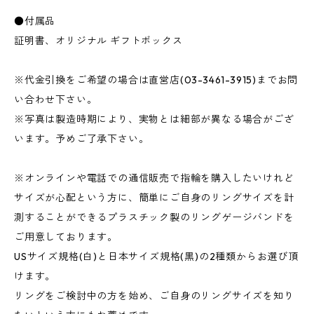
●付属品
証明書、オリジナル ギフトボックス
※代金引換をご希望の場合は直営店(03-3461-3915)までお問
い合わせ下さい。
※写真は製造時期により、実物とは細部が異なる場合がござ
います。予めご了承下さい。
※オンラインや電話での通信販売で指輪を購入したいけれど
サイズが心配という方に、簡単にご自身のリングサイズを計
測することができるプラスチック製のリングゲージバンドを
ご用意しております。
USサイズ規格(白)と日本サイズ規格(黒)の2種類からお選び頂
けます。
リングをご検討中の方を始め、ご自身のリングサイズを知り