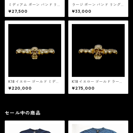
ミディアム ボーン バンド リン
ラージ ボーン バンド リング
グ w/ ダイヤモンド アイズ：
w/ ダイヤモンド アイズ：MIC
¥27,500
¥33,000
MIC&Co. ミック アンド コー
&Co. ミック アンド コー
K18 イエロー ゴールド ミディ
K18 イエロー ゴールド ラージ
アム ボーン バンド リング w/
ボーン バンド リング：MIC&C
¥220,000
¥275,000
ダイヤモンド アイズ：MIC&C
o. ミック アンド コー
o. ミック アンド コー
セール中の商品