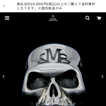
商品合計22,000円(税込)以上のご購入で送料無料
となります。※国内発送のみ