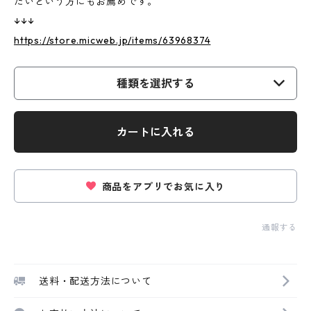
たいという方にもお薦めです。
↓↓↓
https://store.micweb.jp/items/63968374
種類を選択する
カートに入れる
商品をアプリでお気に入り
通報する
送料・配送方法について