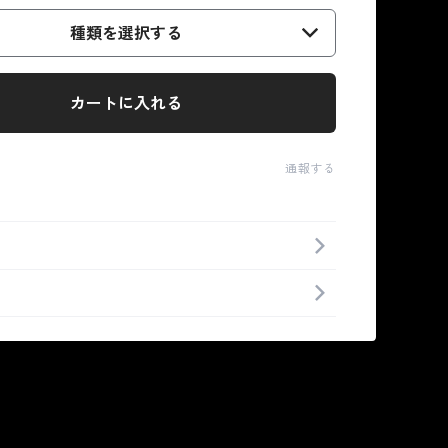
種類を選択する
カートに入れる
通報する