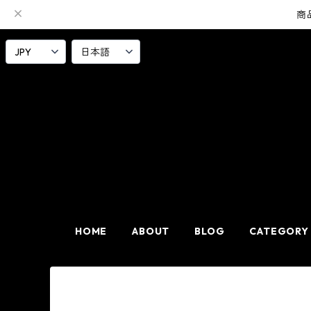
商
HOME
ABOUT
BLOG
CATEGORY