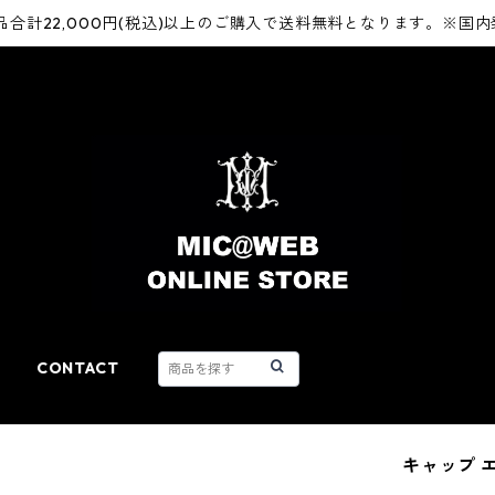
品合計22,000円(税込)以上のご購入で送料無料となります。※国
CONTACT
キャップ エ