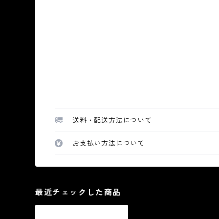
送料・配送方法について
お支払い方法について
最近チェックした商品