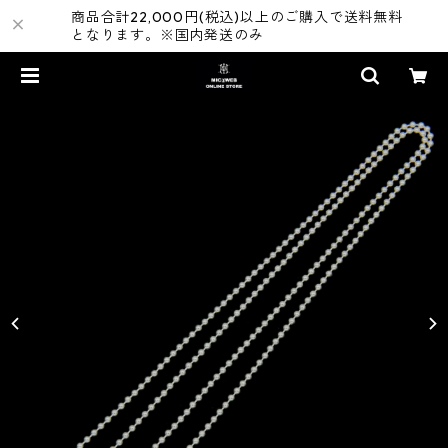
商品合計22,000円(税込)以上のご購入で送料無料
となります。※国内発送のみ