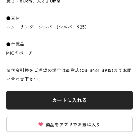
長さ：60cm、太さ2.0mm
●素材
スターリング・シルバー(シルバー925)
●付属品
MICのポーチ
※代金引換をご希望の場合は直営店(03-3461-3915)までお問
い合わせ下さい。
カートに入れる
商品をアプリでお気に入り