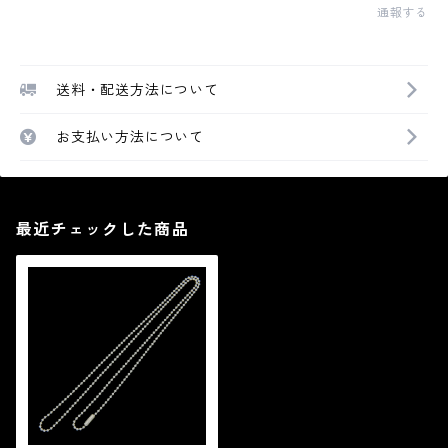
通報する
送料・配送方法について
お支払い方法について
最近チェックした商品