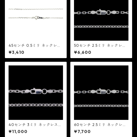
45センチ 0.5ミリ ネックレス
50センチ 2.5ミリ ネックレス
チェーン：MIC ミック
チェーン：MIC ミック
¥3,410
¥6,600
40センチ 3ミリ ネックレス
60センチ 2.5ミリ ネックレス
チェーン：MIC ミック
チェーン：MIC ミック
¥11,000
¥7,700