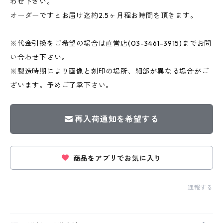
わせ下さい。
オーダーですとお届け迄約2.5ヶ月程お時間を頂きます。
※代金引換をご希望の場合は直営店(03-3461-3915)までお問
い合わせ下さい。
※製造時期により画像と刻印の場所、細部が異なる場合がご
ざいます。予めご了承下さい。
再入荷通知を希望する
商品をアプリでお気に入り
通報する