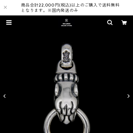
商品合計22,000円(税込)以上のご購入で送料無料
となります。※国内発送のみ