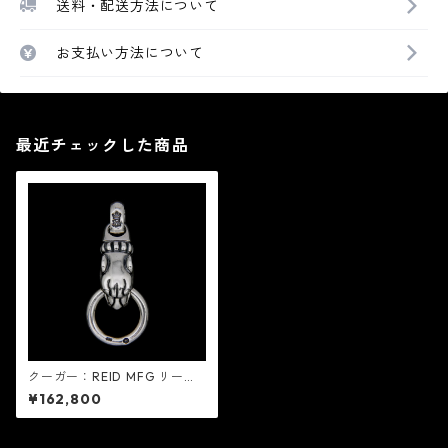
送料・配送方法について
お支払い方法について
最近チェックした商品
クーガー：REID MFG リード
エムエフジー
¥162,800