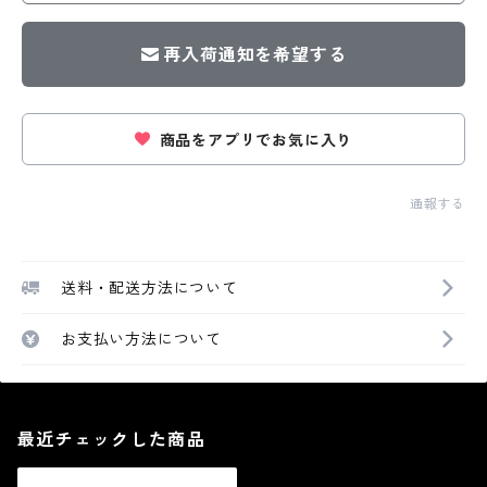
再入荷通知を希望する
商品をアプリでお気に入り
通報する
送料・配送方法について
お支払い方法について
最近チェックした商品