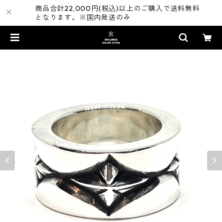
商品合計22,000円(税込)以上のご購入で送料無料
となります。※国内発送のみ