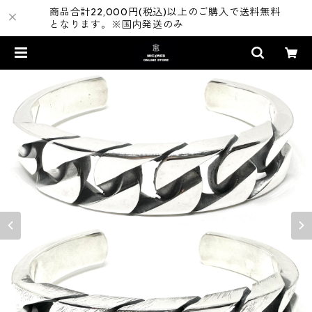
商品合計22,000円(税込)以上のご購入で送料無料
となります。※国内発送のみ