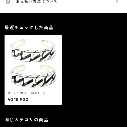
お支払い方法について
最近チェックした商品
キヘイ カフ：HOOT フート
¥218,900
同じカテゴリの商品