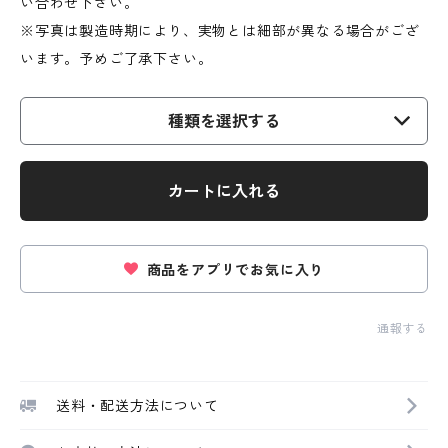
い合わせ下さい。
※写真は製造時期により、実物とは細部が異なる場合がござ
います。予めご了承下さい。
種類を選択する
カートに入れる
商品をアプリでお気に入り
通報する
送料・配送方法について