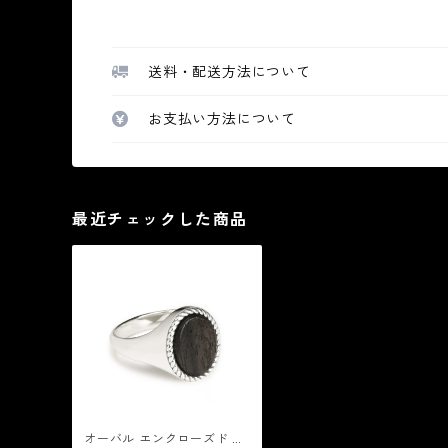
送料・配送方法について
お支払い方法について
最近チェックした商品
オーバル エンクローズド シ