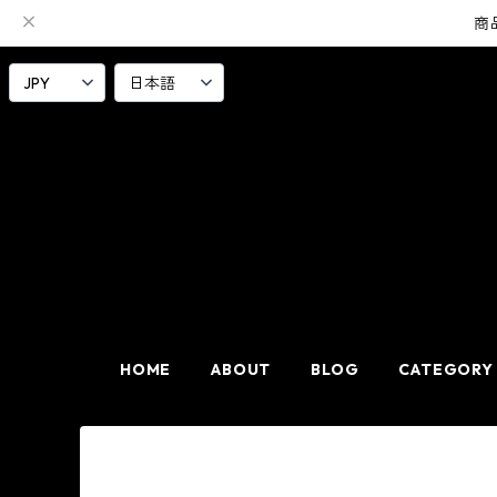
商
HOME
ABOUT
BLOG
CATEGORY