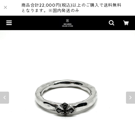
商品合計22,000円(税込)以上のご購入で送料無料
となります。※国内発送のみ