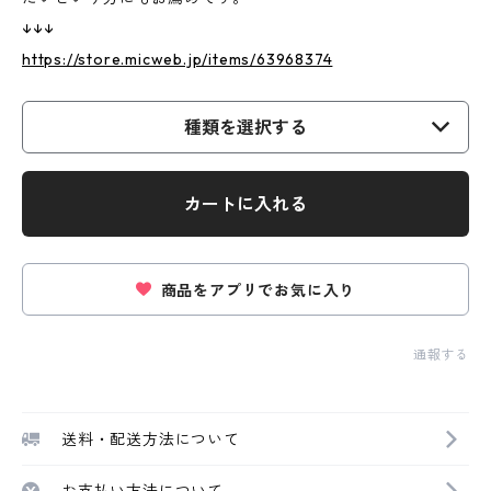
↓↓↓
https://store.micweb.jp/items/63968374
種類を選択する
カートに入れる
商品をアプリでお気に入り
通報する
送料・配送方法について