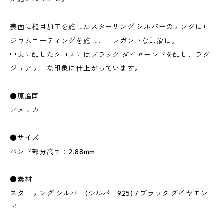
表面に槌目加工を施したスターリング シルバーのリングにロ
ジウムコーティングを施し、エレガントな印象に。
中央に配したクロスにはブラック ダイヤモンドを配し、ラグ
ジュアリーな印象に仕上がっています。
●原産国
アメリカ
●サイズ
バンド部分高さ：2.88mm
●素材
スターリング シルバー(シルバー925) / ブラック ダイヤモン
ド