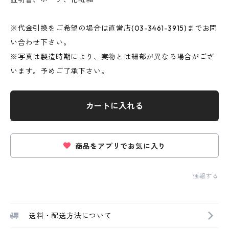
※代金引換をご希望の場合は直営店(03-3461-3915)までお問
い合わせ下さい。
※写真は製造時期により、実物とは細部が異なる場合がござ
います。予めご了承下さい。
カートに入れる
商品をアプリでお気に入り
通報する
送料・配送方法について