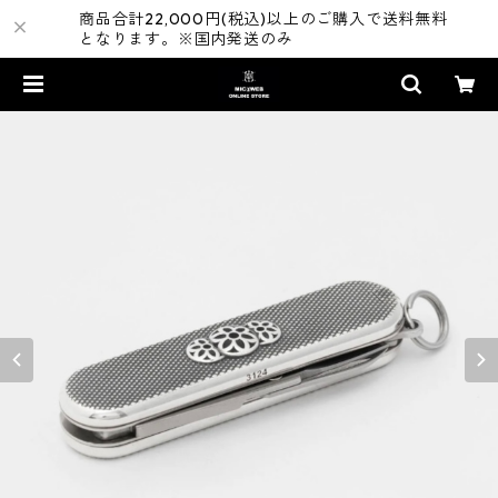
商品合計22,000円(税込)以上のご購入で送料無料
となります。※国内発送のみ