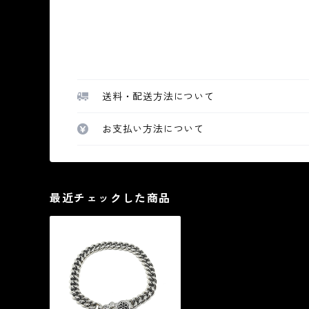
送料・配送方法について
お支払い方法について
最近チェックした商品