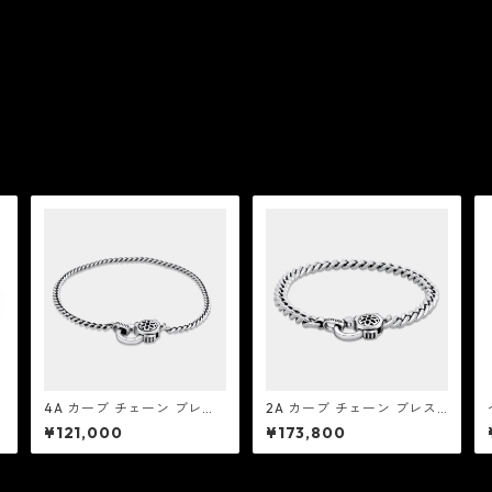
4A カーブ チェーン ブレス
2A カーブ チェーン ブレス
ッ
レット：Good Art HLYWD
レット：Good Art HLYWD
¥121,000
¥173,800
グッド アート ハリウッド
グッド アート ハリウッド