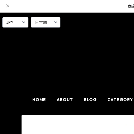
商
HOME
ABOUT
BLOG
CATEGORY