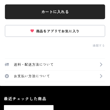
カートに入れる
商品をアプリでお気に入り
通報する
送料・配送方法について
お支払い方法について
最近チェックした商品