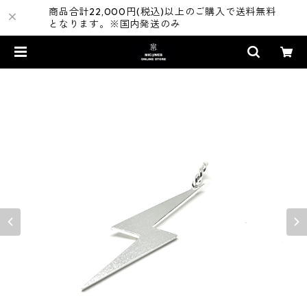
商品合計22,000円(税込)以上のご購入で送料無料
となります。※国内発送のみ