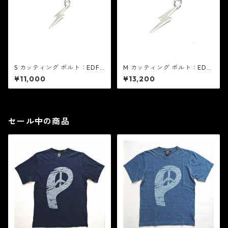
S カッティング ボルト：EDF
M カッティング ボルト：EDF
イーディーエフ
イーディーエフ
¥11,000
¥13,200
セール中の商品