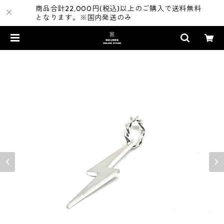
商品合計22,000円(税込)以上のご購入で送料無料
となります。※国内発送のみ