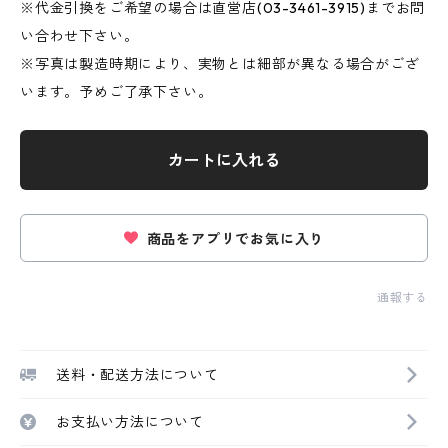
※代金引換をご希望の場合は直営店(03-3461-3915)までお問
い合わせ下さい。
※写真は製造時期により、実物とは細部が異なる場合がござ
います。予めご了承下さい。
カートに入れる
商品をアプリでお気に入り
通報する
送料・配送方法について
お支払い方法について