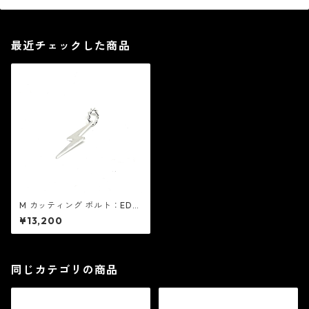
最近チェックした商品
M カッティング ボルト：EDF
イーディーエフ
¥13,200
同じカテゴリの商品