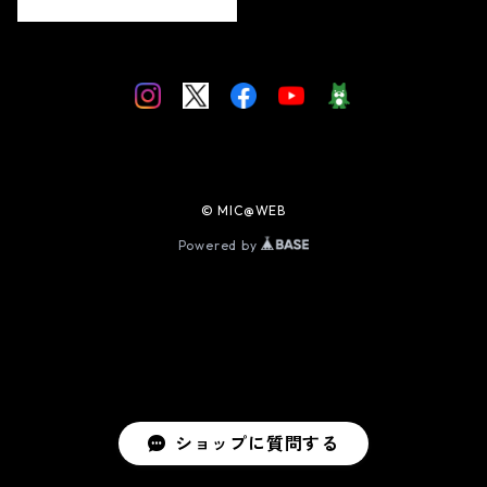
© MIC@WEB
Powered by
ショップに質問する